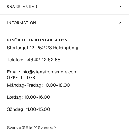
SNABBLÄNKAR
INFORMATION
BESÖK ELLER KONTAKTA OSS
Stortorget 12, 252 23 Helsingborg
Telefon:
+46 42-12 62 65
Email:
info@stenstromsstore.com
ÖPPETTTIDER
Måndag-Fredag: 10.00-18.00
Lördag: 10.00-16.00
Söndag: 11.00-15.00
Sverige (SE kr)
Svenska